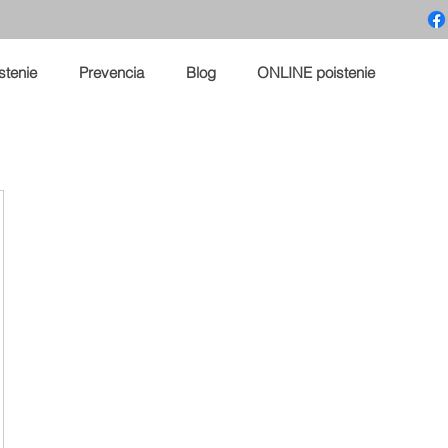
stenie
Prevencia
Blog
ONLINE poistenie